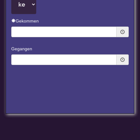
Gekommen
Gegangen