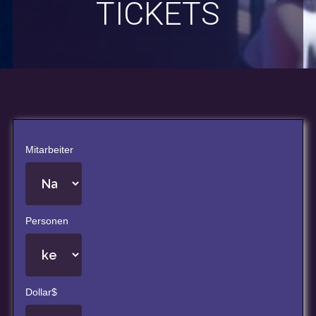
TICKETS
Mitarbeiter
Personen
Dollar$