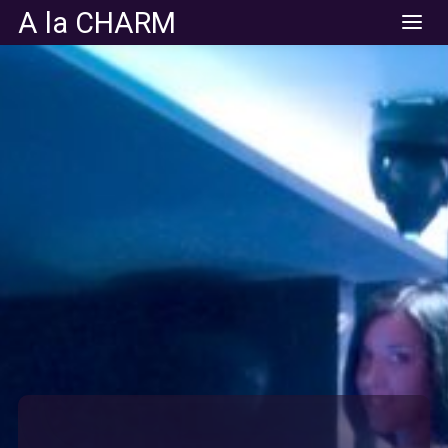
A la CHARM